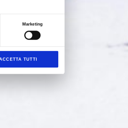
Marketing
ACCETTA TUTTI