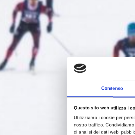
Consenso
Questo sito web utilizza i c
Utilizziamo i cookie per perso
nostro traffico. Condividiamo 
di analisi dei dati web, pubbl