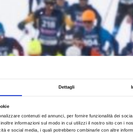
Dettagli
ookie
nalizzare contenuti ed annunci, per fornire funzionalità dei socia
inoltre informazioni sul modo in cui utilizzi il nostro sito con i n
icità e social media, i quali potrebbero combinarle con altre inform