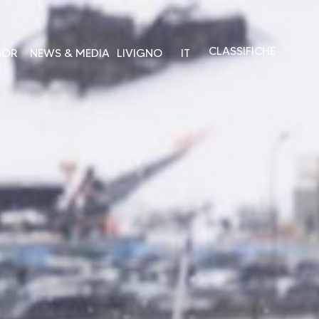
CLASSIFICHE
SOR
NEWS & MEDIA
LIVIGNO
IT