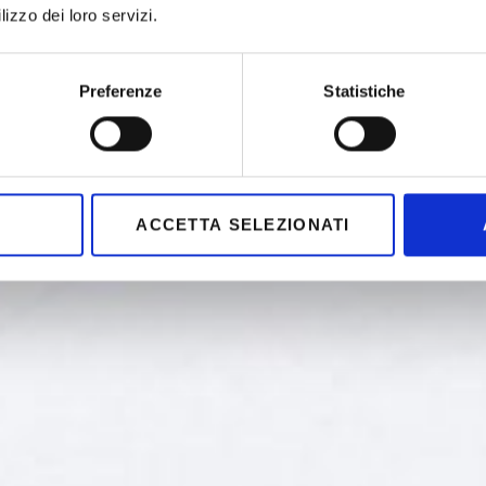
lizzo dei loro servizi.
Preferenze
Statistiche
ACCETTA SELEZIONATI