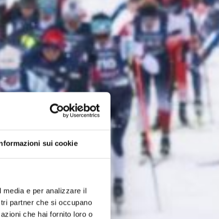
Informazioni sui cookie
l media e per analizzare il
ostri partner che si occupano
azioni che hai fornito loro o