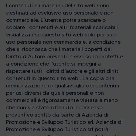
I contenuti e i materiali del sito web sono
destinati ad esclusivo uso personale e non
commerciale. L’utente potrà scaricare o
copiare i contenuti e altri materiali scaricabili
visualizzati su questo sito web solo per suo
uso personale non commerciale, a condizione
che si riconosca che i materiali coperti dal
Diritto d’Autore presenti in essi sono protetti e
a condizione che l’utente si impegni a
rispettare tutti i diritti d’autore e gli altri diritti
contenuti in questo sito web . La copia o la
memorizzazione di qualsivoglia dei contenuti
per usi diversi da quelli personali e non
commerciali è rigorosamente vietata a meno
che non sia stato ottenuto il consenso
preventivo scritto da parte di Azienda di
Promozione e Sviluppo Turistico srl. Azienda di
Promozione e Sviluppo Turistico srl potrà