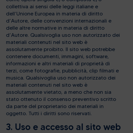
collettiva ai sensi delle leggi italiane e
dell’Unione Europea in materia di diritto
d’Autore, delle convenzioni internazionali e
delle altre normative in materia di diritto
d’Autore. Qualsivoglia uso non autorizzato dei
materiali contenuti nel sito web è
assolutamente proibito. Il sito web potrebbe
contenere documenti, immagini, software,
informazioni e altri materiali di proprietà di
terzi, come fotografie, pubblicità, clip filmati e
musica. Qualsivoglia uso non autorizzato dei
materiali contenuti nel sito web è
assolutamente vietato, a meno che non sia
stato ottenuto il consenso preventivo scritto
da parte del proprietario dei materiali in
oggetto. Tutti i diritti sono riservati.
3. Uso e accesso al sito web