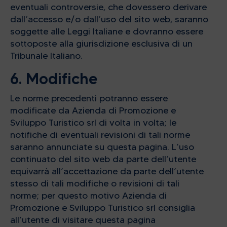
eventuali controversie, che dovessero derivare
dall’accesso e/o dall’uso del sito web, saranno
soggette alle Leggi Italiane e dovranno essere
sottoposte alla giurisdizione esclusiva di un
Tribunale Italiano.
6. Modifiche
Le norme precedenti potranno essere
modificate da Azienda di Promozione e
Sviluppo Turistico srl di volta in volta; le
notifiche di eventuali revisioni di tali norme
saranno annunciate su questa pagina. L’uso
continuato del sito web da parte dell’utente
equivarrà all’accettazione da parte dell’utente
stesso di tali modifiche o revisioni di tali
norme; per questo motivo Azienda di
Promozione e Sviluppo Turistico srl consiglia
all’utente di visitare questa pagina